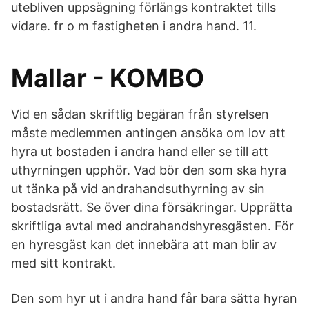
utebliven uppsägning förlängs kontraktet tills
vidare. fr o m fastigheten i andra hand. 11.
Mallar - KOMBO
Vid en sådan skriftlig begäran från styrelsen
måste medlemmen antingen ansöka om lov att
hyra ut bostaden i andra hand eller se till att
uthyrningen upphör. Vad bör den som ska hyra
ut tänka på vid andrahandsuthyrning av sin
bostadsrätt. Se över dina försäkringar. Upprätta
skriftliga avtal med andrahandshyresgästen. För
en hyresgäst kan det innebära att man blir av
med sitt kontrakt.
Den som hyr ut i andra hand får bara sätta hyran