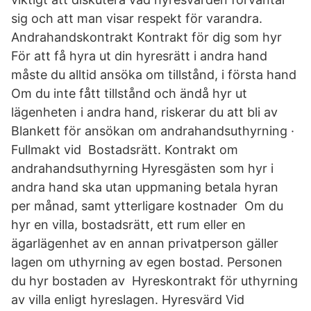
sig och att man visar respekt för varandra.
Andrahandskontrakt Kontrakt för dig som hyr
För att få hyra ut din hyresrätt i andra hand
måste du alltid ansöka om tillstånd, i första hand
Om du inte fått tillstånd och ändå hyr ut
lägenheten i andra hand, riskerar du att bli av
Blankett för ansökan om andrahandsuthyrning ·
Fullmakt vid Bostadsrätt. Kontrakt om
andrahandsuthyrning Hyresgästen som hyr i
andra hand ska utan uppmaning betala hyran
per månad, samt ytterligare kostnader Om du
hyr en villa, bostadsrätt, ett rum eller en
ägarlägenhet av en annan privatperson gäller
lagen om uthyrning av egen bostad. Personen
du hyr bostaden av Hyreskontrakt för uthyrning
av villa enligt hyreslagen. Hyresvärd Vid