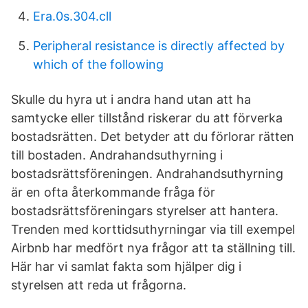
Era.0s.304.cll
Peripheral resistance is directly affected by
which of the following
Skulle du hyra ut i andra hand utan att ha
samtycke eller tillstånd riskerar du att förverka
bostadsrätten. Det betyder att du förlorar rätten
till bostaden. Andrahandsuthyrning i
bostadsrättsföreningen. Andrahandsuthyrning
är en ofta återkommande fråga för
bostadsrättsföreningars styrelser att hantera.
Trenden med korttidsuthyrningar via till exempel
Airbnb har medfört nya frågor att ta ställning till.
Här har vi samlat fakta som hjälper dig i
styrelsen att reda ut frågorna.