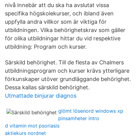
nivå innebär att du ska ha avslutat vissa
specifika högskolekurser, och ibland även
uppfylla andra villkor som är viktiga för
utbildningen. Vilka behörighetskrav som gäller
för olika utbildningar hittar du vid respektive
utbildning: Program och kurser.
Särskild behörighet. Till de flesta av Chalmers
utbildningsprogram och kurser krävs ytterligare
förkunskaper utöver grundläggande behörighet.
Dessa kallas särskild behörighet.
Utmattade binjurar diagnos
glömt lösenord windows xp
pinsamheter intro
d vitamin mot psoriasis
aktiekurs nordnet