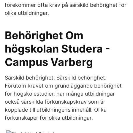
förekommer ofta krav på särskild behörighet för
olika utbildningar.
Behörighet Om
högskolan Studera -
Campus Varberg
Särskild behörighet. Särskild behörighet.
Förutom kravet om grundläggande behörighet
för högskolestudier, har många utbildningar
också särskilda förkunskapskrav som är
kopplade till utbildningens innehåll. Olika
förkunskaper för olika utbildningar.