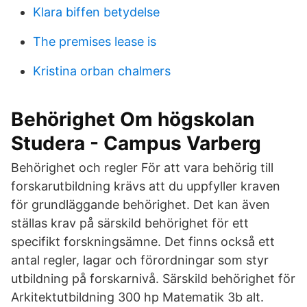
Klara biffen betydelse
The premises lease is
Kristina orban chalmers
Behörighet Om högskolan
Studera - Campus Varberg
Behörighet och regler För att vara behörig till
forskarutbildning krävs att du uppfyller kraven
för grundläggande behörighet. Det kan även
ställas krav på särskild behörighet för ett
specifikt forskningsämne. Det finns också ett
antal regler, lagar och förordningar som styr
utbildning på forskarnivå. Särskild behörighet för
Arkitektutbildning 300 hp Matematik 3b alt.