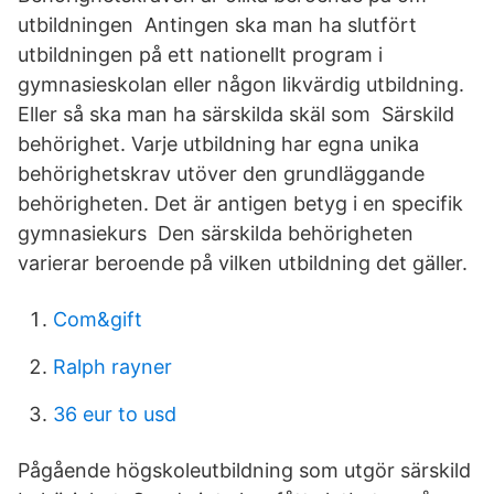
utbildningen Antingen ska man ha slutfört
utbildningen på ett nationellt program i
gymnasieskolan eller någon likvärdig utbildning.
Eller så ska man ha särskilda skäl som Särskild
behörighet. Varje utbildning har egna unika
behörighetskrav utöver den grundläggande
behörigheten. Det är antigen betyg i en specifik
gymnasiekurs Den särskilda behörigheten
varierar beroende på vilken utbildning det gäller.
Com&gift
Ralph rayner
36 eur to usd
Pågående högskoleutbildning som utgör särskild