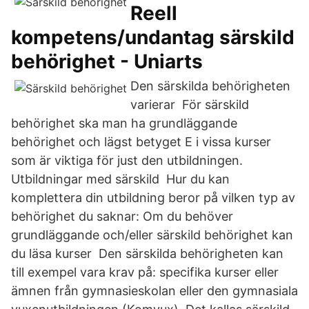
Reell
kompetens/undantag särskild
behörighet - Uniarts
Den särskilda behörigheten
varierar För särskild
behörighet ska man ha grundläggande
behörighet och lägst betyget E i vissa kurser
som är viktiga för just den utbildningen.
Utbildningar med särskild Hur du kan
komplettera din utbildning beror på vilken typ av
behörighet du saknar: Om du behöver
grundläggande och/eller särskild behörighet kan
du läsa kurser Den särskilda behörigheten kan
till exempel vara krav på: specifika kurser eller
ämnen från gymnasieskolan eller den gymnasiala