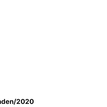
anden/2020